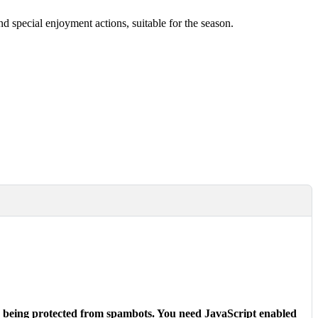
 special enjoyment actions, suitable for the season.
s being protected from spambots. You need JavaScript enabled