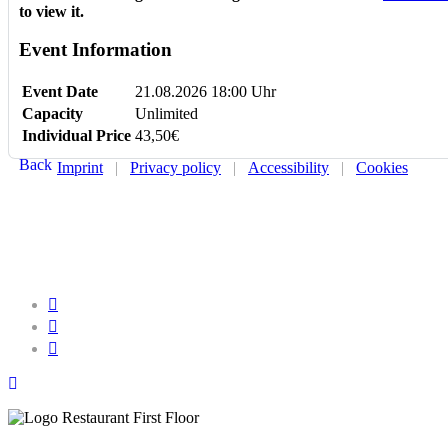
to view it.
Event Information
Event Date
21.08.2026 18:00 Uhr
Capacity
Unlimited
Individual Price
43,50€
Back
Imprint
|
Privacy policy
|
Accessibility
|
Cookies