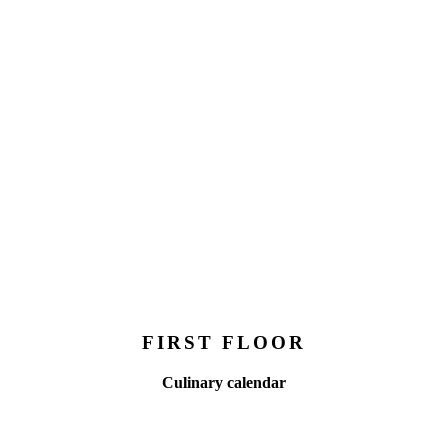
FIRST FLOOR
Culinary calendar