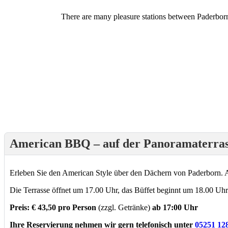
There are many pleasure stations between Paderborn,
American BBQ – auf der Panoramaterras
Erleben Sie den American Style über den Dächern von Paderborn. A
Die Terrasse öffnet um 17.00 Uhr, das Büffet beginnt um 18.00 Uhr
Preis: € 43,50 pro Person
(zzgl. Getränke)
ab 17:00 Uhr
Ihre Reservierung nehmen wir gern telefonisch unter
05251 12