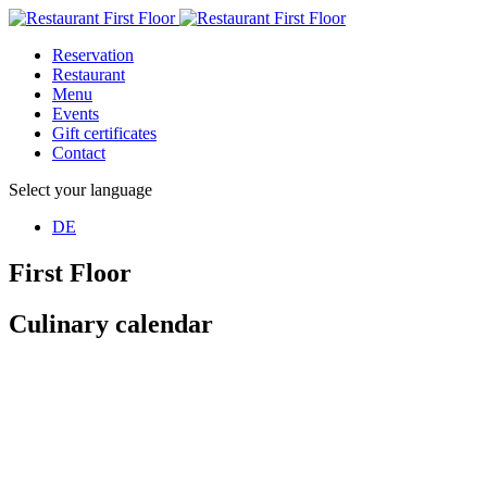
Reservation
Restaurant
Menu
Events
Gift certificates
Contact
Select your language
DE
First Floor
Culinary calendar